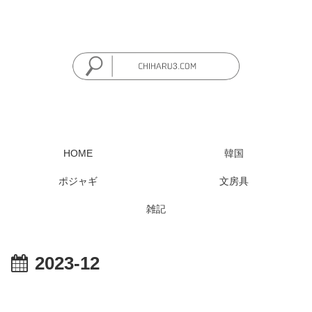
HOME
韓国
ポジャギ
文房具
雑記
2023-12