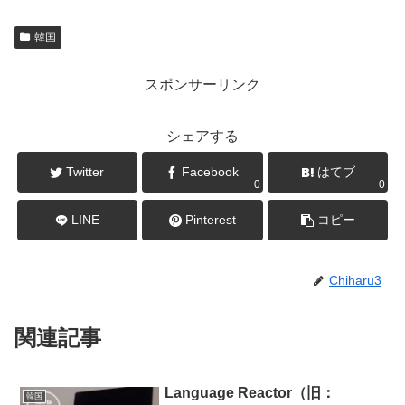
韓国
スポンサーリンク
シェアする
Twitter
Facebook
はてブ
0
0
LINE
Pinterest
コピー
Chiharu3
関連記事
Language Reactor（旧：
韓国