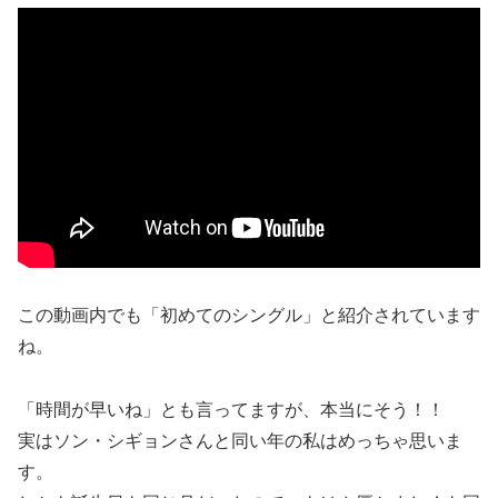
この動画内でも「初めてのシングル」と紹介されています
ね。
「時間が早いね」とも言ってますが、本当にそう！！
実はソン・シギョンさんと同い年の私はめっちゃ思いま
す。