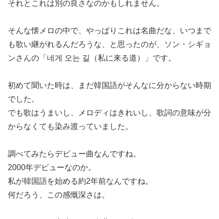
それとこれは別の良さなのかもしれません。
そんな懐メロの中で、やっぱりこれは名曲だな、いつまで
も歌い継がれるんだろうな、と思ったのが、ソン・シギョ
ンさんの「네게 오는 길（私に来る道）」です。
初めて聞いた時は、まだ韓国語がそんなに分からない時期
でした。
でも歌はうまいし、メロディはきれいし、歌詞の意味が分
からなくても染み渡っていました。
調べてみたらデビュー曲なんですね。
2000年デビューなのか。
私が韓国語を始める約2年前なんですね。
何だろう、この感慨深さは。