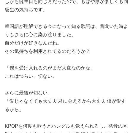
しかも誕生日も同じ月だったので、もはや厚かましくも同
級生の気持ちです。
韓国語が理解できる今になって知る歌詞は、昔聞いた時よ
りもさらに心に染み渡りました。
自分だけが好きなんだね。
その気持ちを利用されてるのだろうか？
「僕を受け入れるのがまだ大変なのかな」
これはつらい、切ない。
さらに最後が切ない。
「愛じゃなくても大丈夫 君に会えるから大丈夫 僕が愛す
るから」
KPOPを何度も歌うとハングルも覚えられるし、発音の区