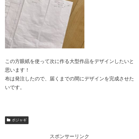
この方眼紙を使って次に作る大型作品をデザインしたいと
思います！
布は発注したので、届くまでの間にデザインを完成させた
いです。
ポジャギ
スポンサーリンク