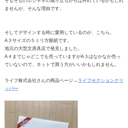
そもそものポジャギの成り立ちからは外れているかもしれ
ませんが、そんな理由です。
そしてデザインする時に愛用しているのが、こちら。
A３サイズの５ミリ方眼紙です。
地元の大型文房具店で発見しました。
A４までじゃどこでも売っていますがA３はなかなか売っ
ていないので、ネットで買う方がいいかもしれません。
ライフ株式会社さんの商品ページ→
ライフセクションクリ
ッパー