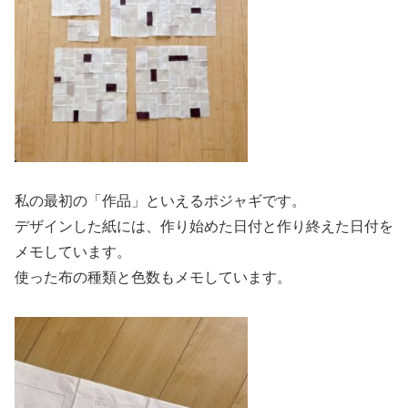
私の最初の「作品」といえるポジャギです。
デザインした紙には、作り始めた日付と作り終えた日付を
メモしています。
使った布の種類と色数もメモしています。