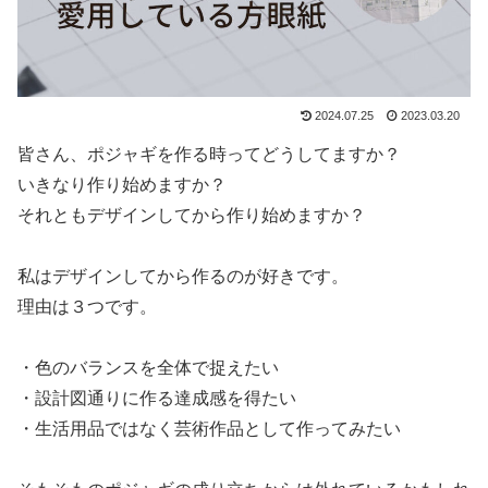
2024.07.25
2023.03.20
皆さん、ポジャギを作る時ってどうしてますか？
いきなり作り始めますか？
それともデザインしてから作り始めますか？
私はデザインしてから作るのが好きです。
理由は３つです。
・色のバランスを全体で捉えたい
・設計図通りに作る達成感を得たい
・生活用品ではなく芸術作品として作ってみたい