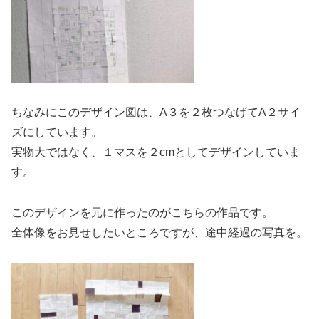
ちなみにこのデザイン図は、A３を２枚つなげてA２サイ
ズにしています。
実物大ではなく、１マスを２cmとしてデザインしていま
す。
このデザインを元に作ったのがこちらの作品です。
全体像をお見せしたいところですが、途中経過の写真を。