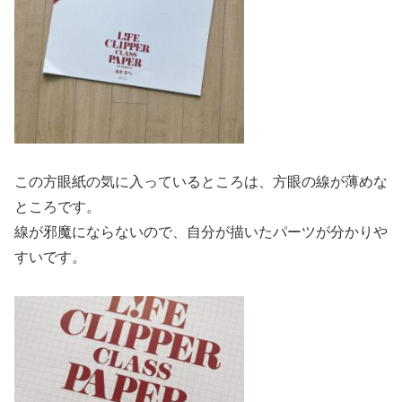
この方眼紙の気に入っているところは、方眼の線が薄めな
ところです。
線が邪魔にならないので、自分が描いたパーツが分かりや
すいです。