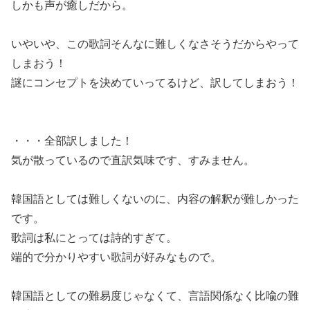
しかも声が癒しだから。
いやいや、この歌詞そんなに難しくなさそうだからやって
しまおう！
謎にコンセプトを決めていってるけど、訳してしまおう！
・・・全部訳しました！
気が散っているので直訳気味です、すみません。
韓国語としては難しくないのに、内容の解釈が難しかった
です。
歌詞は私にとっては詩的すぎて。
端的で分かりやすい歌詞が好みなもので。
韓国語としての難易度じゃなくて、言語関係なく比喩の難