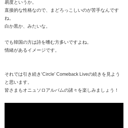
易度というか。
直接的な性格なので、まどろっこしいのが苦手なんです
ね。
白か黒か、みたいな。
でも韓国の方は詩を嗜む方多いですよね。
情緒があるイメージです。
それでは引き続き‘Circle’ Comeback Liveの続きを見よう
と思います。
皆さまもオニュソロアルバムの諸々を楽しみましょう！