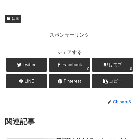
韓国
スポンサーリンク
シェアする
Twitter
Facebook
はてブ
0
0
LINE
Pinterest
コピー
Chiharu3
関連記事