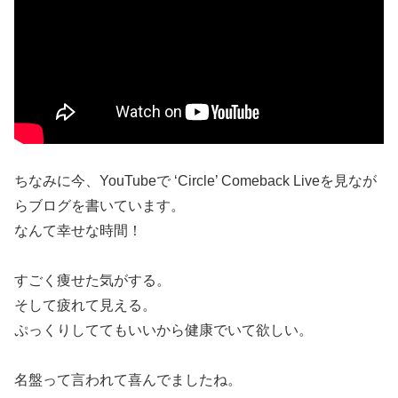
ちなみに今、YouTubeで ‘Circle’ Comeback Liveを見なが
らブログを書いています。
なんて幸せな時間！
すごく痩せた気がする。
そして疲れて見える。
ぷっくりしててもいいから健康でいて欲しい。
名盤って言われて喜んでましたね。